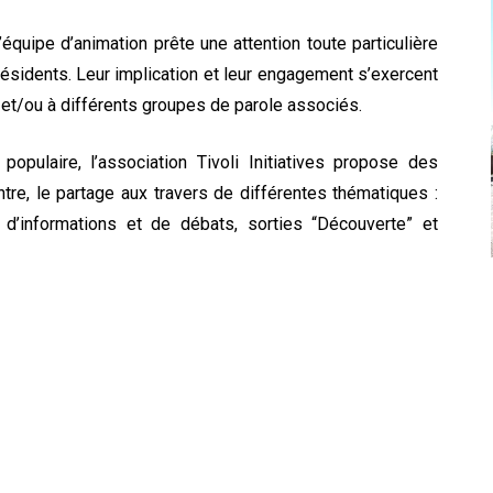
équipe d’animation prête une attention toute particulière
sidents. Leur implication et leur engagement s’exercent
et/ou à différents groupes de parole associés.
populaire, l’association Tivoli Initiatives propose des
ontre, le partage aux travers de différentes thématiques :
s d’informations et de débats, sorties “Découverte” et