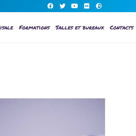
isale
Formations
Salles et bureaux
Contacts