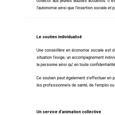
collectif aux jeunes adultes accueillis. Il
l’autonomie ainsi que l’insertion sociale et
Le soutien individualisé
Une conseillère en économie sociale est di
situation l’exige, un accompagnement indivi
la personne ainsi qu’ en toute confidentialité
Ce soutien peut également s’effectuer en pa
les professionnels de santé, de l’emploi ou
Un service d’animation collective