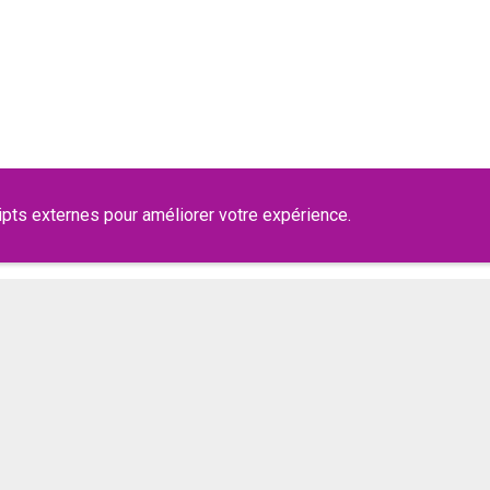
ipts externes pour améliorer votre expérience.