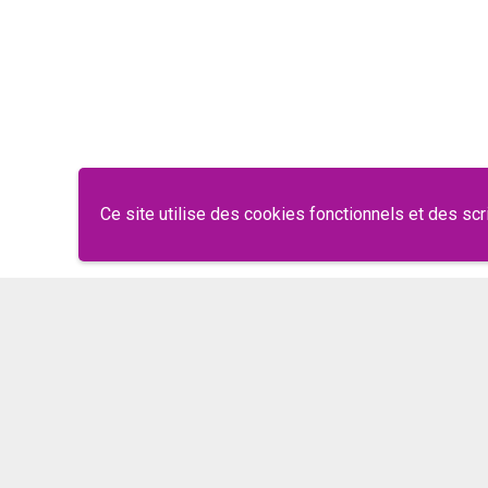
Ce site utilise des cookies fonctionnels et des scr