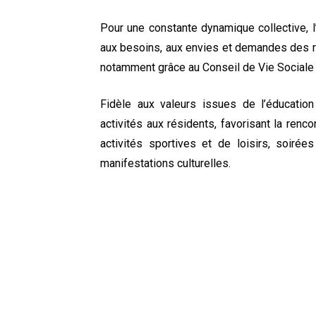
Pour une constante dynamique collective, l’
aux besoins, aux envies et demandes des ré
notamment grâce au Conseil de Vie Sociale 
Fidèle aux valeurs issues de l’éducation 
activités aux résidents, favorisant la renc
activités sportives et de loisirs, soirée
manifestations culturelles.