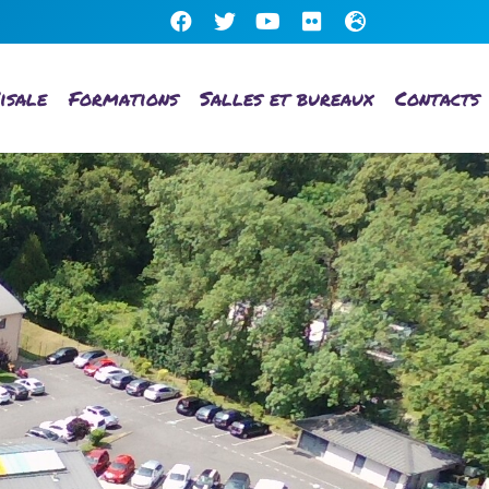
isale
Formations
Salles et bureaux
Contacts