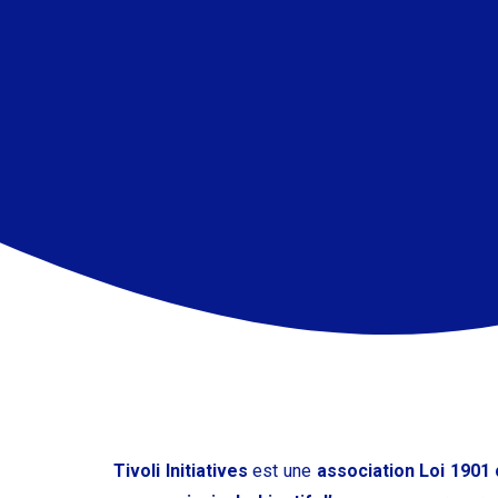
Tivoli Initiatives
est une
association Loi 1901